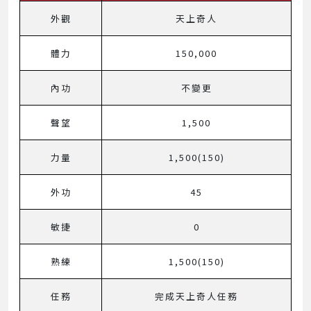
外觀
天上奇人
體力
150,000
內功
不變更
聲望
1,500
力量
1,500(150)
外功
45
敏捷
0
熟練
1,500(150)
任務
完成天上奇人任務