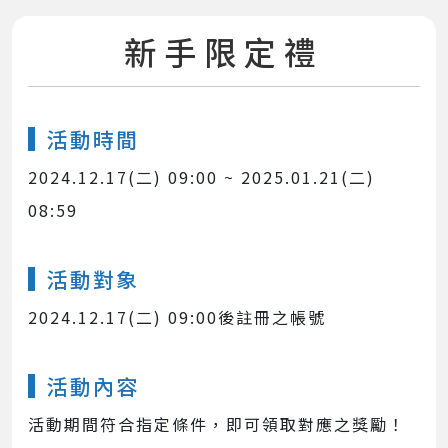
新手限定禮
活動時間
2024.12.17(二) 09:00 ~ 2025.01.21(二)
08:59
活動對象
2024.12.17(二) 09:00後註冊之帳號
活動內容
活動期間符合指定條件，即可領取對應之獎勵！