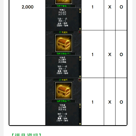
【道具資訊】