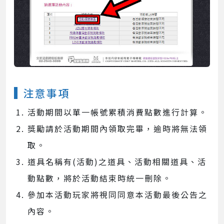
注意事項
活動期間以單一帳號累積消費點數進行計算。
獎勵請於活動期間內領取完畢，逾時將無法領
取。
道具名稱有(活動)之道具、活動相關道具、活
動點數，將於活動結束時統一刪除。
參加本活動玩家將視同同意本活動最後公告之
內容。