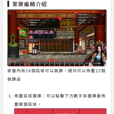
家屋編輯介紹
家屋內有16個區域可以裝飾，總共可以佈置22個
裝飾品
佈置區域選擇：可以點擊下方數字來選擇要佈
置哪個區域。