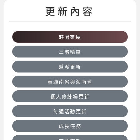
更新內容
莊園家屋
三階精靈
幫派更新
真湖南省與海南省
個人修練場更新
每週活動更新
成長任務