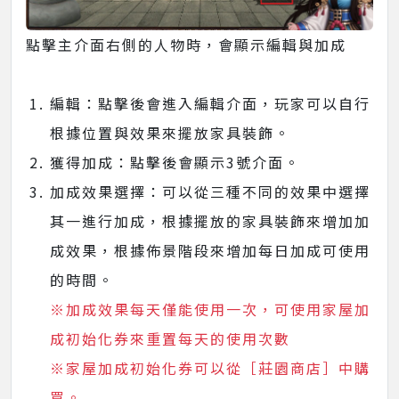
點擊主介面右側的人物時，會顯示編輯與加成
編輯：點擊後會進入編輯介面，玩家可以自行
根據位置與效果來擺放家具裝飾。
獲得加成：點擊後會顯示3號介面。
加成效果選擇：可以從三種不同的效果中選擇
其一進行加成，根據擺放的家具裝飾來增加加
成效果，根據佈景階段來增加每日加成可使用
的時間。
※加成效果每天僅能使用一次，可使用家屋加
成初始化券來重置每天的使用次數
※家屋加成初始化券可以從［莊園商店］中購
買。