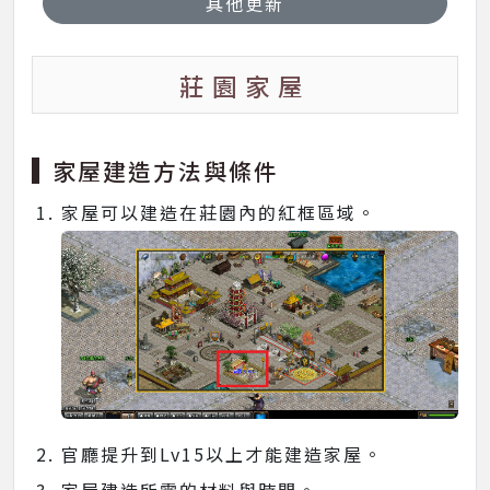
其他更新
莊園家屋
家屋建造方法與條件
家屋可以建造在莊園內的紅框區域。
官廳提升到Lv15以上才能建造家屋。
家屋建造所需的材料與時間。