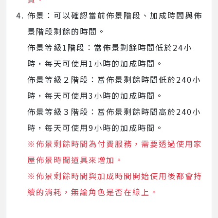
佈景：可以確認當前佈景階段、加成時間與佈
景階段剩餘的時間。
佈景等級1階段：當佈景剩餘時間低於24小
時，每天可使用1小時的加成時間。
佈景等級２階段：當佈景剩餘時間低於240小
時，每天可使用3小時的加成時間。
佈景等級３階段：當佈景剩餘時間高於240小
時，每天可使用9小時的加成時間。
※佈景剩餘時間為付費服務，需要透過使用家
屋佈景時間道具來增加。
※佈景剩餘時間與加成時間開始使用後都會持
續的消耗，無論角色是否在線上。