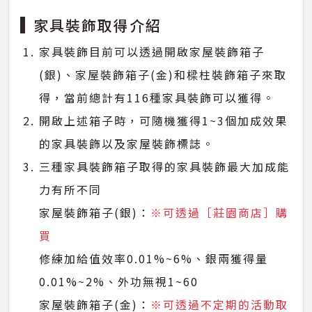
家具裝飾取得介紹
家具裝飾目前可以透過開啟家屋裝飾箱子
(銀)、家屋裝飾箱子(金)和樑柱裝飾箱子來取
得，當前總計有116種家具裝飾可以獲得。
開啟上述箱子時，可隨機獲得1~3個加成效果
的家具裝飾以及家屋裝飾標誌。
三種家具裝飾箱子取得的家具裝飾最大加成能
力有所不同
家屋裝飾箱子(銀)：
※可透過［莊園商店］購
買
修練加給值效率0.01%~6%、銀兩獲得量
0.01%~2%、外功無視1~60
家屋裝飾箱子(金)：
※可透過不定期的活動取