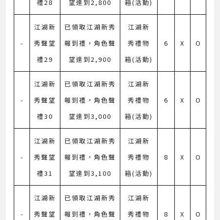
禮28
望達到2,800
箱(活動)
江湖新
已領取江湖新秀
江湖新
-
秀聲望
報到禮，角色聲
秀禮物
6
X
O
禮29
望達到2,900
箱(活動)
江湖新
已領取江湖新秀
江湖新
-
秀聲望
報到禮，角色聲
秀禮物
6
X
O
禮30
望達到3,000
箱(活動)
江湖新
已領取江湖新秀
江湖新
-
秀聲望
報到禮，角色聲
秀禮物
8
X
O
禮31
望達到3,100
箱(活動)
江湖新
已領取江湖新秀
江湖新
-
秀聲望
報到禮，角色聲
秀禮物
8
X
O