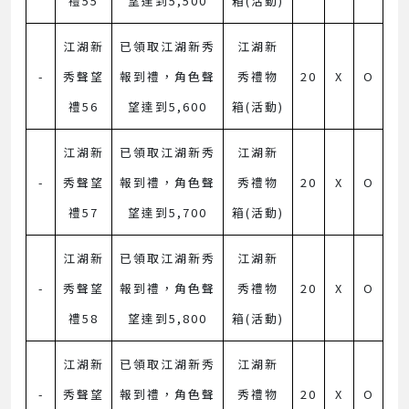
禮55
望達到5,500
箱(活動)
江湖新
已領取江湖新秀
江湖新
-
秀聲望
報到禮，角色聲
秀禮物
20
X
O
禮56
望達到5,600
箱(活動)
江湖新
已領取江湖新秀
江湖新
-
秀聲望
報到禮，角色聲
秀禮物
20
X
O
禮57
望達到5,700
箱(活動)
江湖新
已領取江湖新秀
江湖新
-
秀聲望
報到禮，角色聲
秀禮物
20
X
O
禮58
望達到5,800
箱(活動)
江湖新
已領取江湖新秀
江湖新
-
秀聲望
報到禮，角色聲
秀禮物
20
X
O