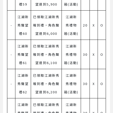
禮59
望達到5,900
箱(活動)
江湖新
已領取江湖新秀
江湖新
-
秀聲望
報到禮，角色聲
秀禮物
20
X
O
禮60
望達到6,000
箱(活動)
江湖新
已領取江湖新秀
江湖新
-
秀聲望
報到禮，角色聲
秀禮物
30
X
O
禮61
望達到6,100
箱(活動)
江湖新
已領取江湖新秀
江湖新
-
秀聲望
報到禮，角色聲
秀禮物
30
X
O
禮62
望達到6,200
箱(活動)
江湖新
已領取江湖新秀
江湖新
-
秀聲望
報到禮，角色聲
秀禮物
30
X
O