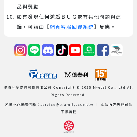
品與獎勵。
如有發現任何遊戲ＢＵＧ或有其他問題與建
議，可藉由【
網頁客服回覆系統
】反應。
億泰利多媒體股份有限公司 Copyright © 2025 M-etel Co., Ltd All
Rights Reserved.
客服中心服務信箱：
service@pfamily.com.tw
│ 本站內容未經同意
不得轉載