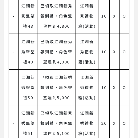
江湖新
已領取江湖新秀
江湖新
-
秀聲望
報到禮，角色聲
秀禮物
10
X
O
禮48
望達到4,800
箱(活動)
江湖新
已領取江湖新秀
江湖新
-
秀聲望
報到禮，角色聲
秀禮物
10
X
O
禮49
望達到4,900
箱(活動)
江湖新
已領取江湖新秀
江湖新
-
秀聲望
報到禮，角色聲
秀禮物
10
X
O
禮50
望達到5,000
箱(活動)
江湖新
已領取江湖新秀
江湖新
-
秀聲望
報到禮，角色聲
秀禮物
20
X
O
禮51
望達到5,100
箱(活動)