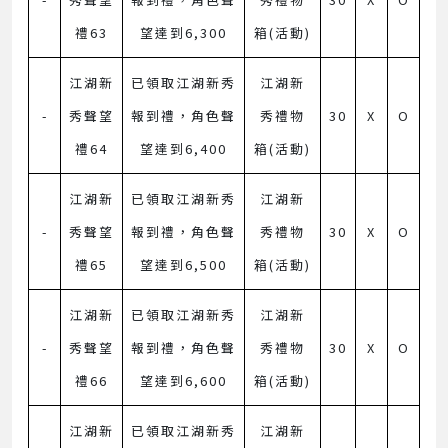
禮63
望達到6,300
箱(活動)
江湖新
已領取江湖新秀
江湖新
-
秀聲望
報到禮，角色聲
秀禮物
30
X
O
禮64
望達到6,400
箱(活動)
江湖新
已領取江湖新秀
江湖新
-
秀聲望
報到禮，角色聲
秀禮物
30
X
O
禮65
望達到6,500
箱(活動)
江湖新
已領取江湖新秀
江湖新
-
秀聲望
報到禮，角色聲
秀禮物
30
X
O
禮66
望達到6,600
箱(活動)
江湖新
已領取江湖新秀
江湖新