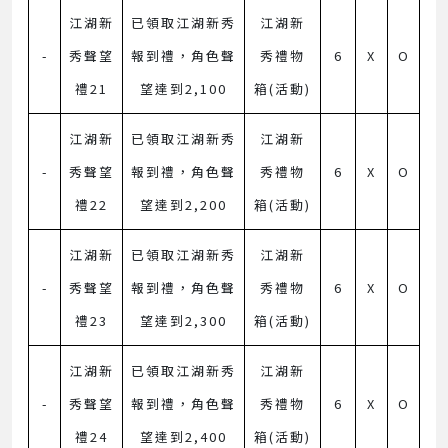
江湖新
已領取江湖新秀
江湖新
-
秀聲望
報到禮，角色聲
秀禮物
6
X
O
禮21
望達到2,100
箱(活動)
江湖新
已領取江湖新秀
江湖新
-
秀聲望
報到禮，角色聲
秀禮物
6
X
O
禮22
望達到2,200
箱(活動)
江湖新
已領取江湖新秀
江湖新
-
秀聲望
報到禮，角色聲
秀禮物
6
X
O
禮23
望達到2,300
箱(活動)
江湖新
已領取江湖新秀
江湖新
-
秀聲望
報到禮，角色聲
秀禮物
6
X
O
禮24
望達到2,400
箱(活動)