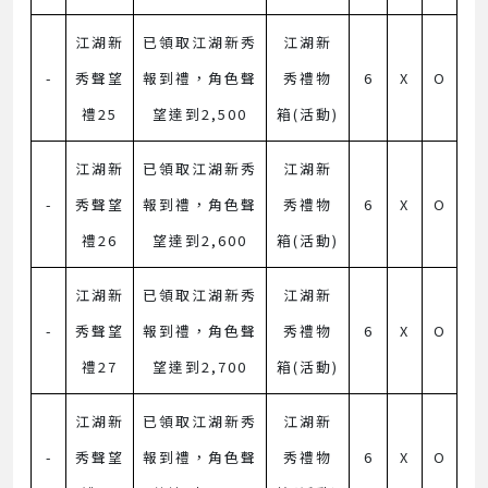
江湖新
已領取江湖新秀
江湖新
-
秀聲望
報到禮，角色聲
秀禮物
6
X
O
禮25
望達到2,500
箱(活動)
江湖新
已領取江湖新秀
江湖新
-
秀聲望
報到禮，角色聲
秀禮物
6
X
O
禮26
望達到2,600
箱(活動)
江湖新
已領取江湖新秀
江湖新
-
秀聲望
報到禮，角色聲
秀禮物
6
X
O
禮27
望達到2,700
箱(活動)
江湖新
已領取江湖新秀
江湖新
-
秀聲望
報到禮，角色聲
秀禮物
6
X
O