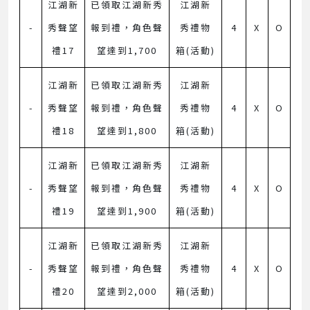
江湖新
已領取江湖新秀
江湖新
-
秀聲望
報到禮，角色聲
秀禮物
4
X
O
禮17
望達到1,700
箱(活動)
江湖新
已領取江湖新秀
江湖新
-
秀聲望
報到禮，角色聲
秀禮物
4
X
O
禮18
望達到1,800
箱(活動)
江湖新
已領取江湖新秀
江湖新
-
秀聲望
報到禮，角色聲
秀禮物
4
X
O
禮19
望達到1,900
箱(活動)
江湖新
已領取江湖新秀
江湖新
-
秀聲望
報到禮，角色聲
秀禮物
4
X
O
禮20
望達到2,000
箱(活動)