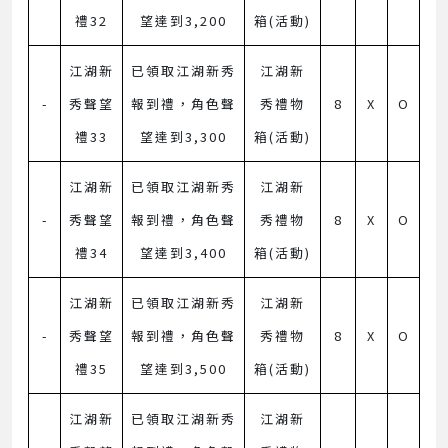
禮32
望達到3,200
箱(活動)
江湖新
已領取江湖新秀
江湖新
-
秀聲望
報到禮，角色聲
秀禮物
8
X
O
禮33
望達到3,300
箱(活動)
江湖新
已領取江湖新秀
江湖新
-
秀聲望
報到禮，角色聲
秀禮物
8
X
O
禮34
望達到3,400
箱(活動)
江湖新
已領取江湖新秀
江湖新
-
秀聲望
報到禮，角色聲
秀禮物
8
X
O
禮35
望達到3,500
箱(活動)
江湖新
已領取江湖新秀
江湖新