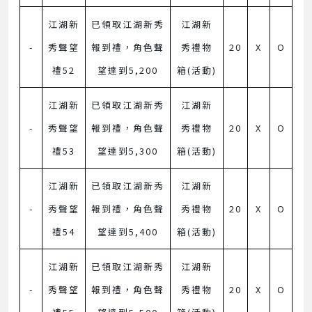
江湖新
已領取江湖新秀
江湖新
-
秀聲望
報到禮，角色聲
秀禮物
20
X
O
禮52
望達到5,200
箱(活動)
江湖新
已領取江湖新秀
江湖新
-
秀聲望
報到禮，角色聲
秀禮物
20
X
O
禮53
望達到5,300
箱(活動)
江湖新
已領取江湖新秀
江湖新
-
秀聲望
報到禮，角色聲
秀禮物
20
X
O
禮54
望達到5,400
箱(活動)
江湖新
已領取江湖新秀
江湖新
-
秀聲望
報到禮，角色聲
秀禮物
20
X
O