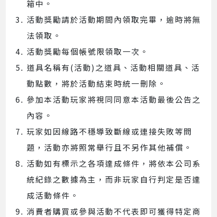
箱中。
活動獎勵請於活動期間內領取完畢，逾時將無
法領取。
活動獎勵每個帳號限領取一次。
道具名稱有(活動)之道具、活動相關道具、活
動點數，將於活動結束時統一刪除。
參加本活動玩家將視同同意本活動最後公告之
內容。
玩家如因線路不穩導致斷線或連接失敗等問
題，活動亦將照常舉行且不另作其他補償。
活動如有標示之各項達成條件，將依本公司系
統紀錄之數據為主，而非玩家自行判定是否達
成活動條件。
消費者購買或參與活動不代表即可獲得特定商