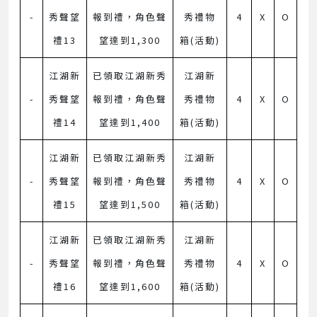
-
秀聲望
報到禮，角色聲
秀禮物
4
X
O
禮13
望達到1,300
箱(活動)
江湖新
已領取江湖新秀
江湖新
-
秀聲望
報到禮，角色聲
秀禮物
4
X
O
禮14
望達到1,400
箱(活動)
江湖新
已領取江湖新秀
江湖新
-
秀聲望
報到禮，角色聲
秀禮物
4
X
O
禮15
望達到1,500
箱(活動)
江湖新
已領取江湖新秀
江湖新
-
秀聲望
報到禮，角色聲
秀禮物
4
X
O
禮16
望達到1,600
箱(活動)