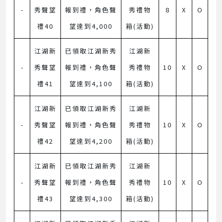
-
秀聲望
報到禮，角色聲
秀禮物
8
X
O
禮40
望達到4,000
箱(活動)
江湖新
已領取江湖新秀
江湖新
-
秀聲望
報到禮，角色聲
秀禮物
10
X
O
禮41
望達到4,100
箱(活動)
江湖新
已領取江湖新秀
江湖新
-
秀聲望
報到禮，角色聲
秀禮物
10
X
O
禮42
望達到4,200
箱(活動)
江湖新
已領取江湖新秀
江湖新
-
秀聲望
報到禮，角色聲
秀禮物
10
X
O
禮43
望達到4,300
箱(活動)