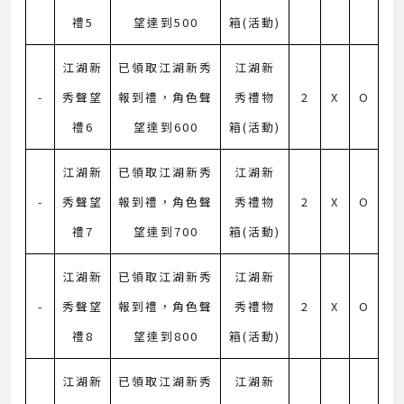
禮5
望達到500
箱(活動)
江湖新
已領取江湖新秀
江湖新
-
秀聲望
報到禮，角色聲
秀禮物
2
X
O
禮6
望達到600
箱(活動)
江湖新
已領取江湖新秀
江湖新
-
秀聲望
報到禮，角色聲
秀禮物
2
X
O
禮7
望達到700
箱(活動)
江湖新
已領取江湖新秀
江湖新
-
秀聲望
報到禮，角色聲
秀禮物
2
X
O
禮8
望達到800
箱(活動)
江湖新
已領取江湖新秀
江湖新