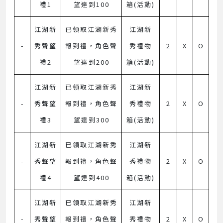
禮1
望達到100
箱(活動)
江湖新
已領取江湖新秀
江湖新
-
秀聲望
報到禮，角色聲
秀禮物
2
X
O
禮2
望達到200
箱(活動)
江湖新
已領取江湖新秀
江湖新
-
秀聲望
報到禮，角色聲
秀禮物
2
X
O
禮3
望達到300
箱(活動)
江湖新
已領取江湖新秀
江湖新
-
秀聲望
報到禮，角色聲
秀禮物
2
X
O
禮4
望達到400
箱(活動)
江湖新
已領取江湖新秀
江湖新
-
秀聲望
報到禮，角色聲
秀禮物
2
X
O