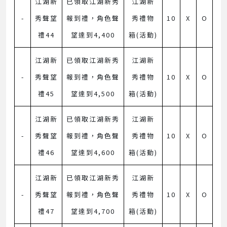
江湖新
已領取江湖新秀
江湖新
-
秀聲望
報到禮，角色聲
秀禮物
10
X
O
禮44
望達到4,400
箱(活動)
江湖新
已領取江湖新秀
江湖新
-
秀聲望
報到禮，角色聲
秀禮物
10
X
O
禮45
望達到4,500
箱(活動)
江湖新
已領取江湖新秀
江湖新
-
秀聲望
報到禮，角色聲
秀禮物
10
X
O
禮46
望達到4,600
箱(活動)
江湖新
已領取江湖新秀
江湖新
-
秀聲望
報到禮，角色聲
秀禮物
10
X
O
禮47
望達到4,700
箱(活動)