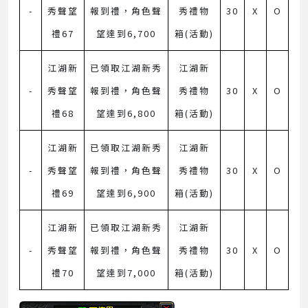
-
秀聲望
報到禮，角色聲
秀禮物
30
X
O
禮67
望達到6,700
箱(活動)
江湖新
已領取江湖新秀
江湖新
-
秀聲望
報到禮，角色聲
秀禮物
30
X
O
禮68
望達到6,800
箱(活動)
江湖新
已領取江湖新秀
江湖新
-
秀聲望
報到禮，角色聲
秀禮物
30
X
O
禮69
望達到6,900
箱(活動)
江湖新
已領取江湖新秀
江湖新
-
秀聲望
報到禮，角色聲
秀禮物
30
X
O
禮70
望達到7,000
箱(活動)