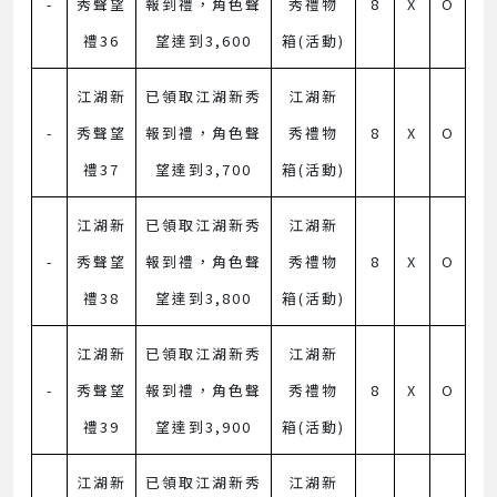
-
秀聲望
報到禮，角色聲
秀禮物
8
X
O
禮36
望達到3,600
箱(活動)
江湖新
已領取江湖新秀
江湖新
-
秀聲望
報到禮，角色聲
秀禮物
8
X
O
禮37
望達到3,700
箱(活動)
江湖新
已領取江湖新秀
江湖新
-
秀聲望
報到禮，角色聲
秀禮物
8
X
O
禮38
望達到3,800
箱(活動)
江湖新
已領取江湖新秀
江湖新
-
秀聲望
報到禮，角色聲
秀禮物
8
X
O
禮39
望達到3,900
箱(活動)
江湖新
已領取江湖新秀
江湖新