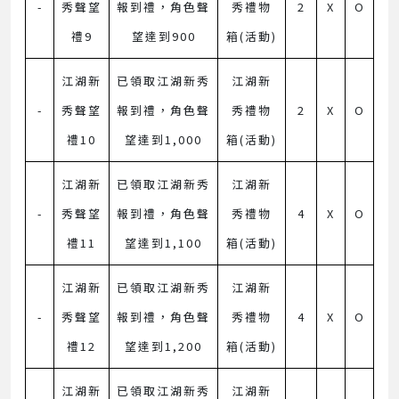
-
秀聲望
報到禮，角色聲
秀禮物
2
X
O
禮9
望達到900
箱(活動)
江湖新
已領取江湖新秀
江湖新
-
秀聲望
報到禮，角色聲
秀禮物
2
X
O
禮10
望達到1,000
箱(活動)
江湖新
已領取江湖新秀
江湖新
-
秀聲望
報到禮，角色聲
秀禮物
4
X
O
禮11
望達到1,100
箱(活動)
江湖新
已領取江湖新秀
江湖新
-
秀聲望
報到禮，角色聲
秀禮物
4
X
O
禮12
望達到1,200
箱(活動)
江湖新
已領取江湖新秀
江湖新