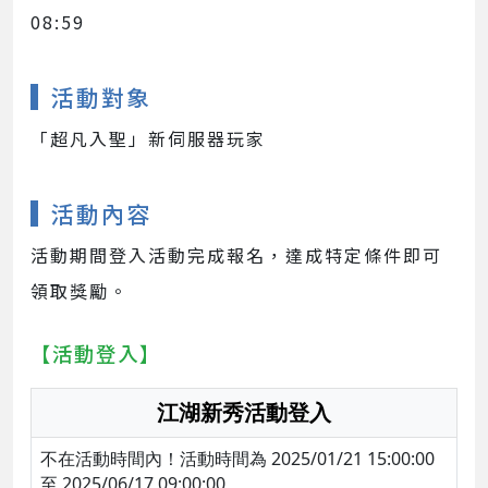
08:59
活動對象
「超凡入聖」新伺服器玩家
活動內容
活動期間登入活動完成報名，達成特定條件即可
領取獎勵。
【活動登入】