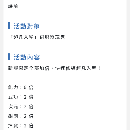
護前
活動對象
「超凡入聖」伺服器玩家
活動內容
新服限定全部加倍，快速修練超凡入聖！
能力：6 倍
武功：2 倍
次元：2 倍
銀兩：2 倍
掉寶：2 倍