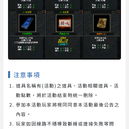
注意事項
道具名稱有(活動)之道具、活動相關道具、活
動點數，將於活動結束時統一刪除。
參加本活動玩家將視同同意本活動最後公告之
內容。
玩家如因線路不穩導致斷線或連接失敗等問