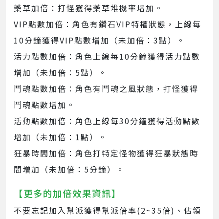
藥草加倍：打怪獲得藥草堆機率增加。
VIP點數加倍：角色有鑽石VIP特權狀態，上線每
10分鐘獲得VIP點數增加（未加倍：3點）。
活力點數加倍：角色上線每10分鐘獲得活力點數
增加（未加倍：5點）。
鬥魂點數加倍：角色有鬥魂之風狀態，打怪獲得
鬥魂點數增加。
活動點數加倍：角色上線每30分鐘獲得活動點數
增加（未加倍：1點）。
狂暴時間加倍：角色打特定怪物獲得狂暴狀態時
間增加（未加倍：5分鐘）。
【更多的加倍效果資訊】
不要忘記加入幫派獲得幫派倍率(2~35倍)、佔領