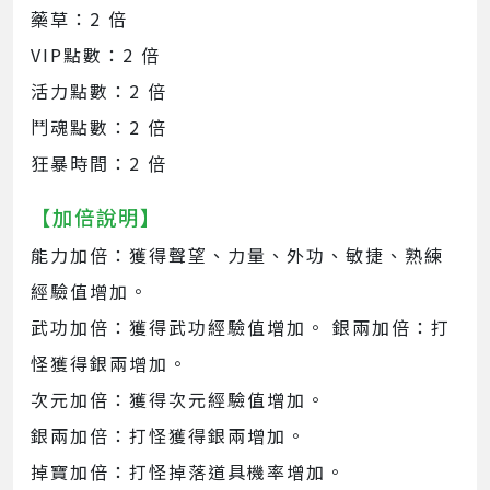
藥草：2 倍
VIP點數：2 倍
活力點數：2 倍
鬥魂點數：2 倍
狂暴時間：2 倍
【加倍說明】
能力加倍：獲得聲望、力量、外功、敏捷、熟練
經驗值增加。
武功加倍：獲得武功經驗值增加。 銀兩加倍：打
怪獲得銀兩增加。
次元加倍：獲得次元經驗值增加。
銀兩加倍：打怪獲得銀兩增加。
掉寶加倍：打怪掉落道具機率增加。